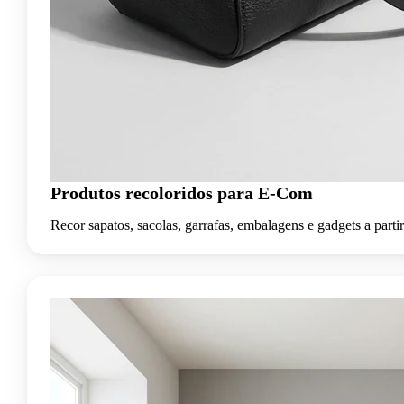
Produtos recoloridos para E-Com
Recor sapatos, sacolas, garrafas, embalagens e gadgets a parti