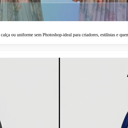
alça ou uniforme sem Photoshop-ideal para criadores, estilistas e quem 