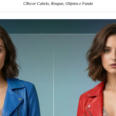
CRecor Cabelo, Roupas, Objetos e Fundo