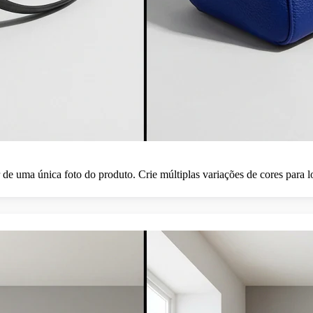
r de uma única foto do produto. Crie múltiplas variações de cores para 