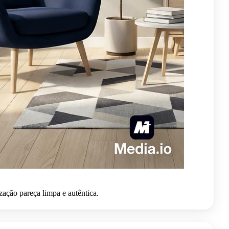
zação pareça limpa e autêntica.