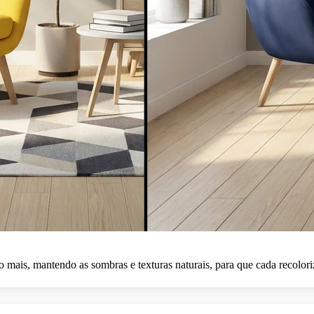
o mais, mantendo as sombras e texturas naturais, para que cada recolori