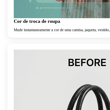
Cor de troca de roupa
Mude instantaneamente a cor de uma camisa, jaqueta, vestido, c