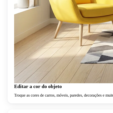
Editar a cor do objeto
Troque as cores de carros, móveis, paredes, decorações e muit