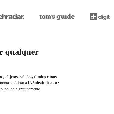
r qualquer
, objetos, cabelos, fundos e tons
rontas e deixar a IA
Substituir a cor
, online e gratuitamente.