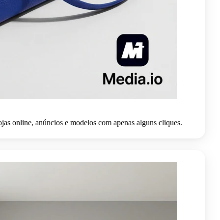
lojas online, anúncios e modelos com apenas alguns cliques.