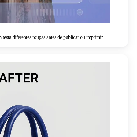
testa diferentes roupas antes de publicar ou imprimir.