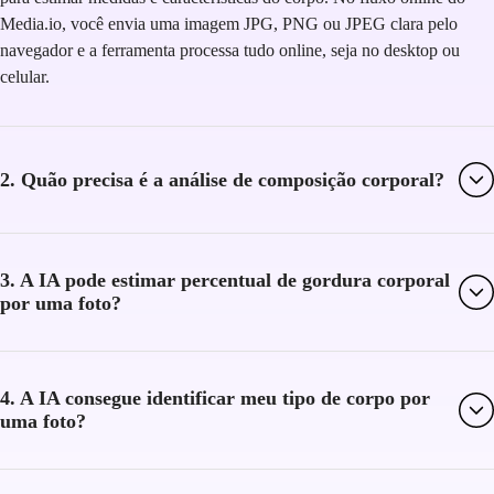
Media.io, você envia uma imagem JPG, PNG ou JPEG clara pelo
navegador e a ferramenta processa tudo online, seja no desktop ou
celular.
2. Quão precisa é a análise de composição corporal?
3. A IA pode estimar percentual de gordura corporal
por uma foto?
4. A IA consegue identificar meu tipo de corpo por
uma foto?