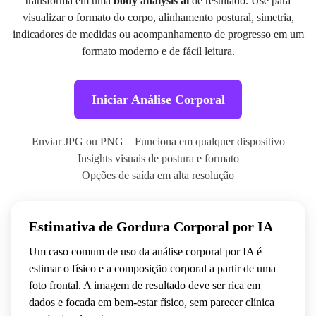
transforma em uma
body analysis ai
de resultado. Use para
visualizar o formato do corpo, alinhamento postural, simetria,
indicadores de medidas ou acompanhamento de progresso em um
formato moderno e de fácil leitura.
Iniciar Análise Corporal
Enviar JPG ou PNG
Funciona em qualquer dispositivo
Insights visuais de postura e formato
Opções de saída em alta resolução
ANTES
DEPOIS
Estimativa de Gordura Corporal por IA
Um caso comum de uso da análise corporal por IA é
estimar o físico e a composição corporal a partir de uma
foto frontal. A imagem de resultado deve ser rica em
dados e focada em bem-estar físico, sem parecer clínica