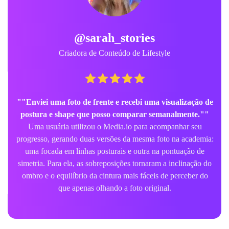
@sarah_stories
Criadora de Conteúdo de Lifestyle
""Enviei uma foto de frente e recebi uma visualização de
postura e shape que posso comparar semanalmente.""
Uma usuária utilizou o Media.io para acompanhar seu
progresso, gerando duas versões da mesma foto na academia:
uma focada em linhas posturais e outra na pontuação de
simetria. Para ela, as sobreposições tornaram a inclinação do
ombro e o equilíbrio da cintura mais fáceis de perceber do
que apenas olhando a foto original.