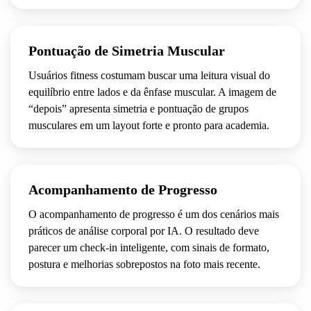
ANTES
DEPOIS
Pontuação de Simetria Muscular
Usuários fitness costumam buscar uma leitura visual do
equilíbrio entre lados e da ênfase muscular. A imagem de
“depois” apresenta simetria e pontuação de grupos
musculares em um layout forte e pronto para academia.
ANTES
DEPOIS
Acompanhamento de Progresso
O acompanhamento de progresso é um dos cenários mais
práticos de análise corporal por IA. O resultado deve
parecer um check-in inteligente, com sinais de formato,
postura e melhorias sobrepostos na foto mais recente.
ANTES
DEPOIS