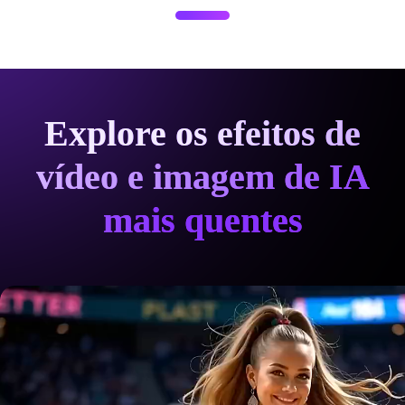
Explore os efeitos de
vídeo e imagem de IA
mais quentes