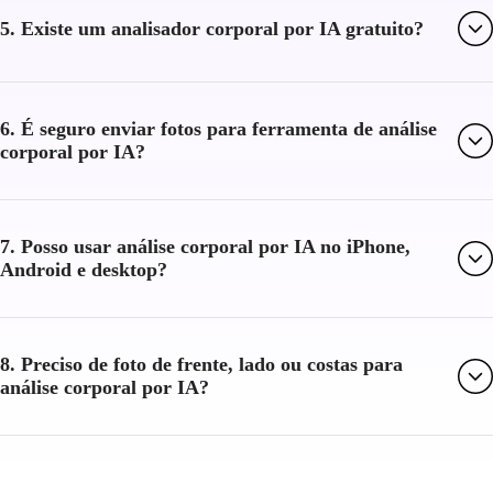
5. Existe um analisador corporal por IA gratuito?
6. É seguro enviar fotos para ferramenta de análise
corporal por IA?
7. Posso usar análise corporal por IA no iPhone,
Android e desktop?
8. Preciso de foto de frente, lado ou costas para
análise corporal por IA?