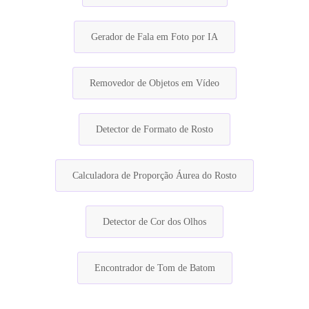
Gerador de Fala em Foto por IA
Removedor de Objetos em Vídeo
Detector de Formato de Rosto
Calculadora de Proporção Áurea do Rosto
Detector de Cor dos Olhos
Encontrador de Tom de Batom