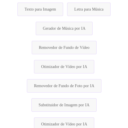
Texto para Imagem
Letra para Música
Gerador de Música por IA
Removedor de Fundo de Vídeo
Otimizador de Vídeo por IA
Removedor de Fundo de Foto por IA
Substituidor de Imagem por IA
Otimizador de Vídeo por IA