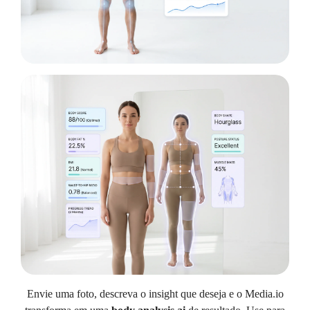
Envie uma foto, descreva o insight que deseja e o Media.io