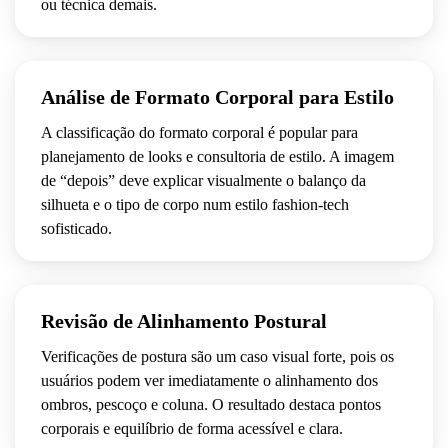
ou técnica demais.
ANTES
DEPOIS
Análise de Formato Corporal para Estilo
A classificação do formato corporal é popular para
planejamento de looks e consultoria de estilo. A imagem
de “depois” deve explicar visualmente o balanço da
silhueta e o tipo de corpo num estilo fashion-tech
sofisticado.
ANTES
DEPOIS
Revisão de Alinhamento Postural
Verificações de postura são um caso visual forte, pois os
usuários podem ver imediatamente o alinhamento dos
ombros, pescoço e coluna. O resultado destaca pontos
corporais e equilíbrio de forma acessível e clara.