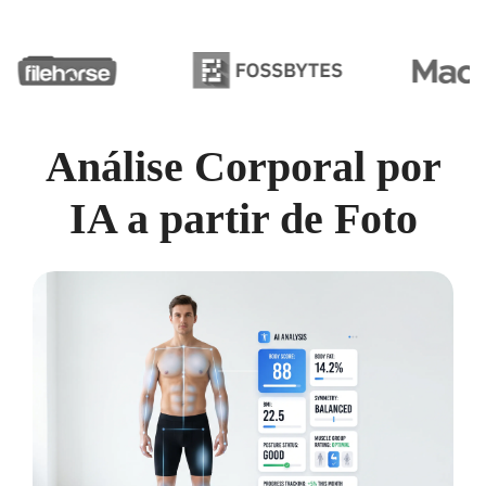
Análise Corporal por
IA a partir de Foto