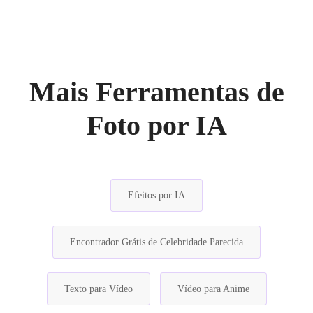
Mais Ferramentas de
Foto por IA
Efeitos por IA
Encontrador Grátis de Celebridade Parecida
Texto para Vídeo
Vídeo para Anime