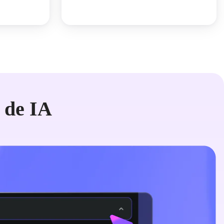
 de IA