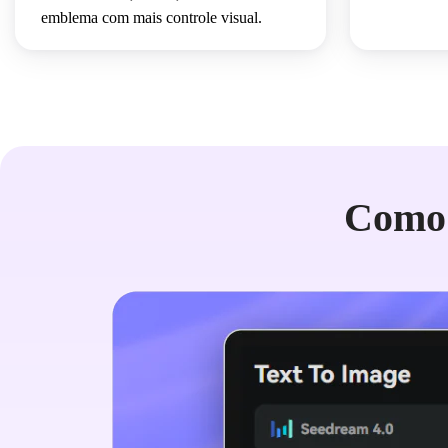
emblema com mais controle visual.
Como 