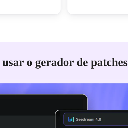
usar o gerador de patches