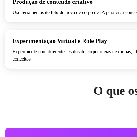
Produção de conteúdo criativo
Use ferramentas de foto de troca de corpo de IA para criar conce
Experimentação Virtual e Role Play
Experimente com diferentes estilos de corpo, ideias de roupas, i
conceitos.
O que o