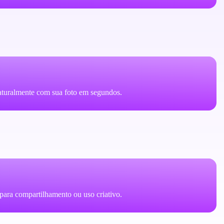
 naturalmente com sua foto em segundos.
A para compartilhamento ou uso criativo.