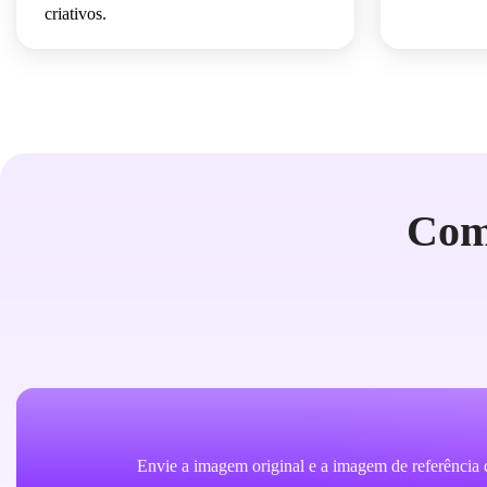
criativos.
Com
Envie a imagem original e a imagem de referência 