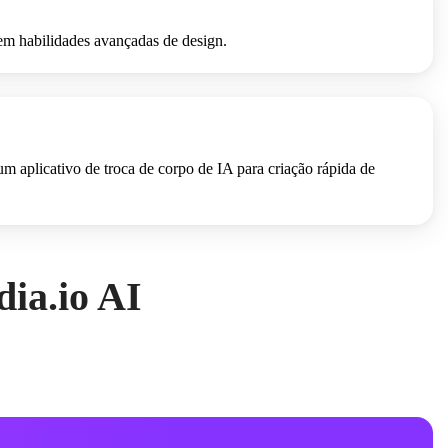
sem habilidades avançadas de design.
um aplicativo de troca de corpo de IA para criação rápida de
ia.io AI