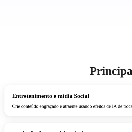
Principa
Entretenimento e mídia Social
Crie conteúdo engraçado e atraente usando efeitos de IA de troc