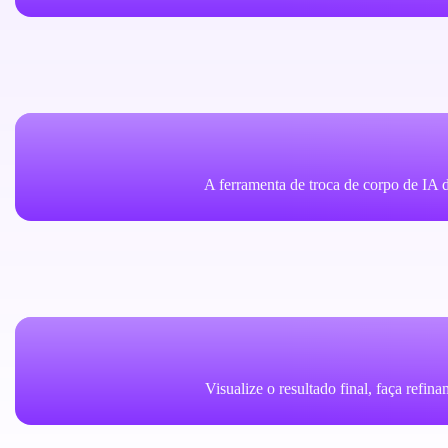
A ferramenta de troca de corpo de IA d
Visualize o resultado final, faça refin