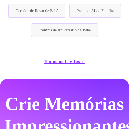
Gerador de Rosto de Bebê
Prompts AI de Família
Prompts de Aniversário de Bebê
Todos os Efeitos ››
Crie Memórias
Impressionante