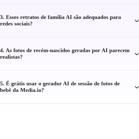
3. Esses retratos de família AI são adequados para
redes sociais?
4. As fotos de recém-nascidos geradas por AI parecem
realistas?
5. É grátis usar o gerador AI de sessão de fotos de
bebê da Media.io?