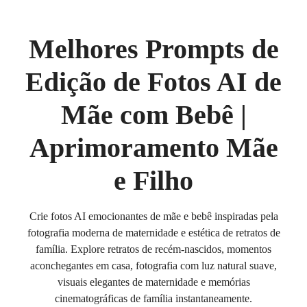
Melhores Prompts de
Edição de Fotos AI de
Mãe com Bebê |
Aprimoramento Mãe
e Filho
Crie fotos AI emocionantes de mãe e bebê inspiradas pela
fotografia moderna de maternidade e estética de retratos de
família. Explore retratos de recém-nascidos, momentos
aconchegantes em casa, fotografia com luz natural suave,
visuais elegantes de maternidade e memórias
cinematográficas de família instantaneamente.