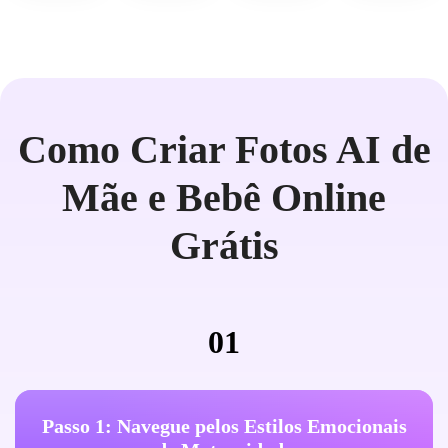
Como Criar Fotos AI de
Mãe e Bebê Online
Grátis
01
Passo 1: Navegue pelos Estilos Emocionais