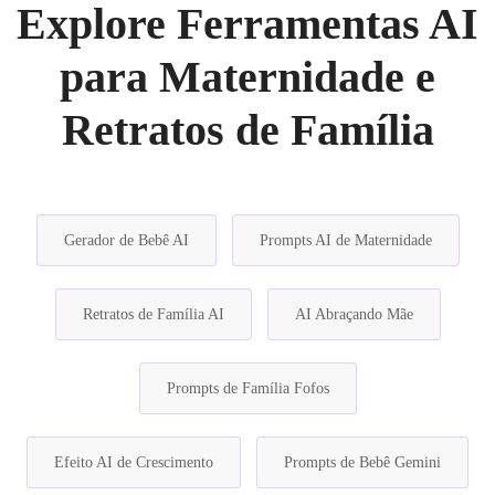
Explore Ferramentas AI
para Maternidade e
Retratos de Família
Gerador de Bebê AI
Prompts AI de Maternidade
Retratos de Família AI
AI Abraçando Mãe
Prompts de Família Fofos
Efeito AI de Crescimento
Prompts de Bebê Gemini