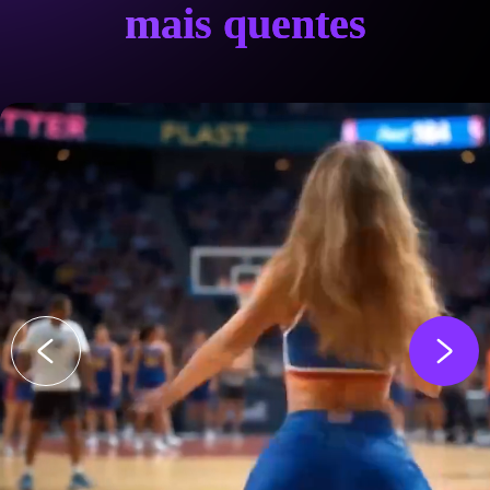
mais quentes