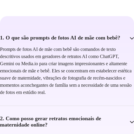
1. O que são prompts de fotos AI de mãe com bebê?
Prompts de fotos AI de mãe com bebê são comandos de texto
descritivos usados em geradores de retratos AI como ChatGPT,
Gemini ou Media.io para criar imagens impressionantes e altamente
emocionais de mãe e bebê. Eles se concentram em estabelecer estética
suave de maternidade, vibrações de fotografia de recém-nascidos e
momentos aconchegantes de família sem a necessidade de uma sessão
de fotos em estúdio real.
2. Como posso gerar retratos emocionais de
maternidade online?