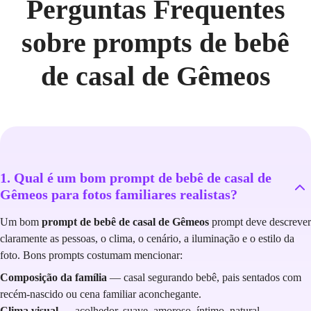
Perguntas Frequentes
sobre prompts de bebê
de casal de Gêmeos
1. Qual é um bom prompt de bebê de casal de
Gêmeos para fotos familiares realistas?
Um bom
prompt de bebê de casal de Gêmeos
prompt deve descrever
claramente as pessoas, o clima, o cenário, a iluminação e o estilo da
foto. Bons prompts costumam mencionar:
Composição da família
— casal segurando bebê, pais sentados com
recém-nascido ou cena familiar aconchegante.
Clima visual
— acolhedor, suave, amoroso, íntimo, natural.