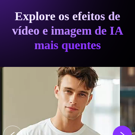
Explore os efeitos de
vídeo e imagem de IA
mais quentes