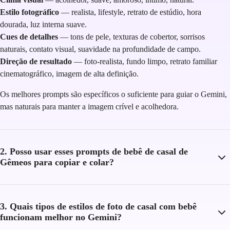
Estilo fotográfico
— realista, lifestyle, retrato de estúdio, hora
dourada, luz interna suave.
Cues de detalhes
— tons de pele, texturas de cobertor, sorrisos
naturais, contato visual, suavidade na profundidade de campo.
Direção de resultado
— foto-realista, fundo limpo, retrato familiar
cinematográfico, imagem de alta definição.
Os melhores prompts são específicos o suficiente para guiar o Gemini,
mas naturais para manter a imagem crível e acolhedora.
2. Posso usar esses prompts de bebê de casal de
Gêmeos para copiar e colar?
3. Quais tipos de estilos de foto de casal com bebê
funcionam melhor no Gemini?