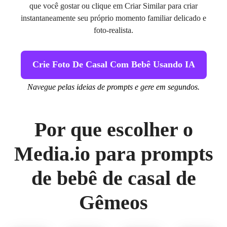
que você gostar ou clique em Criar Similar para criar
instantaneamente seu próprio momento familiar delicado e
foto-realista.
Crie Foto De Casal Com Bebê Usando IA
Navegue pelas ideias de prompts e gere em segundos.
Por que escolher o
Media.io para prompts
de bebê de casal de
Gêmeos