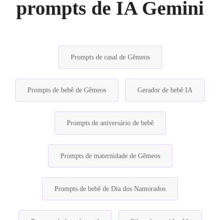
prompts de IA Gemini
Prompts de casal de Gêmeos
Prompts de bebê de Gêmeos
Gerador de bebê IA
Prompts de aniversário de bebê
Prompts de maternidade de Gêmeos
Prompts de bebê de Dia dos Namorados