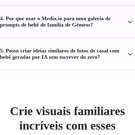
4. Por que usar o Media.io para uma galeria de
prompts de bebê de família de Gêmeos?
5. Posso criar ideias similares de fotos de casal com
bebê geradas por IA sem escrever do zero?
Crie visuais familiares
incríveis com esses