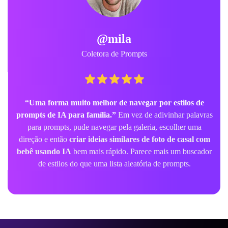
@mila
Coletora de Prompts
“Uma forma muito melhor de navegar por estilos de
prompts de IA para família.”
Em vez de adivinhar palavras
para prompts, pude navegar pela galeria, escolher uma
direção e então
criar ideias similares de foto de casal com
bebê usando IA
bem mais rápido. Parece mais um buscador
de estilos do que uma lista aleatória de prompts.