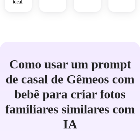
ideal.
Como usar um prompt
de casal de Gêmeos com
bebê para criar fotos
familiares similares com
IA