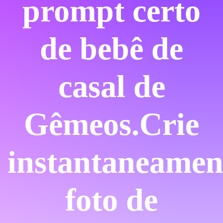
prompt certo
de bebê de
casal de
Gêmeos.
Crie
instantaneamen
foto de