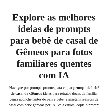
Explore as melhores
ideias de prompts
para bebê de casal de
Gêmeos para fotos
familiares quentes
com IA
Navegue por prompts prontos para copiar
prompt de bebê
de casal de Gêmeos
ideias para retratos doces de família,
cenas aconchegantes de pais e bebê, e imagens realistas de
casal com bebê geradas por IA. Veja estilos, copie o prompt