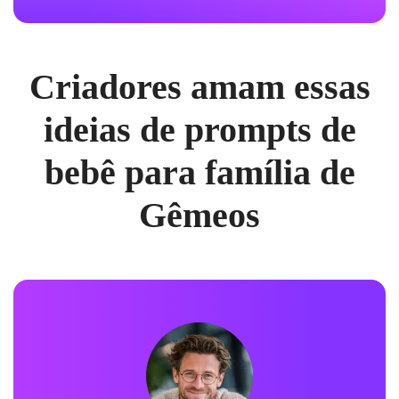
Criadores amam essas
ideias de prompts de
bebê para família de
Gêmeos