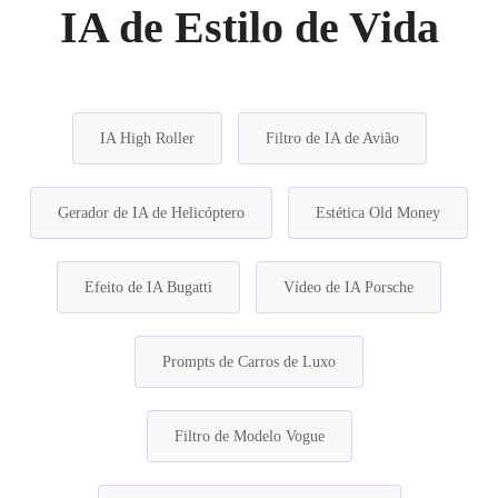
IA de Estilo de Vida
IA High Roller
Filtro de IA de Avião
Gerador de IA de Helicóptero
Estética Old Money
Efeito de IA Bugatti
Vídeo de IA Porsche
Prompts de Carros de Luxo
Filtro de Modelo Vogue