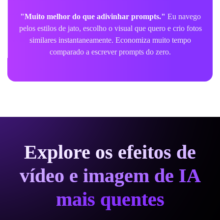
"Muito melhor do que adivinhar prompts."
Eu navego
pelos estilos de jato, escolho o visual que quero e crio fotos
similares instantaneamente. Economiza muito tempo
comparado a escrever prompts do zero.
Explore os efeitos de
vídeo e imagem de IA
mais quentes