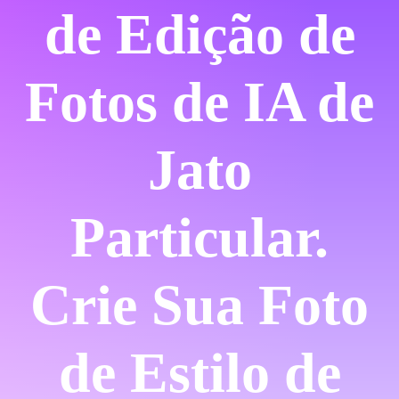
de Edição de
Fotos de IA de
Jato
Particular.
Crie Sua Foto
de Estilo de