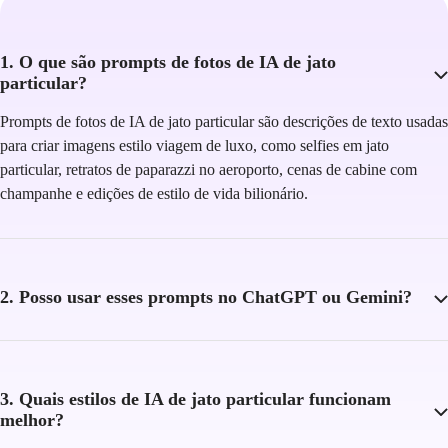
1. O que são prompts de fotos de IA de jato
particular?
Prompts de fotos de IA de jato particular são descrições de texto usadas
para criar imagens estilo viagem de luxo, como selfies em jato
particular, retratos de paparazzi no aeroporto, cenas de cabine com
champanhe e edições de estilo de vida bilionário.
2. Posso usar esses prompts no ChatGPT ou Gemini?
3. Quais estilos de IA de jato particular funcionam
melhor?