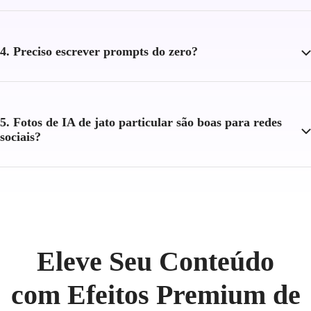
4. Preciso escrever prompts do zero?
5. Fotos de IA de jato particular são boas para redes
sociais?
Eleve Seu Conteúdo
com Efeitos Premium de