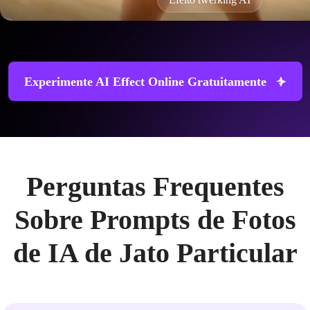
Experimente AI Effect Online Gratuitamente
Perguntas Frequentes
Sobre Prompts de Fotos
de IA de Jato Particular