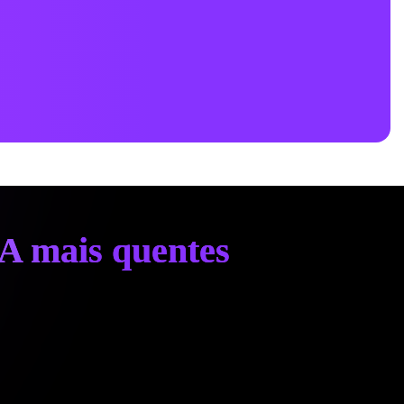
IA mais quentes