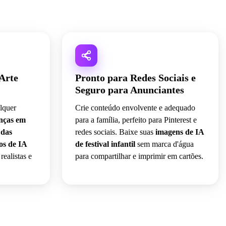
 Arte
Pronto para Redes Sociais e
Seguro para Anunciantes
lquer
Crie conteúdo envolvente e adequado
anças em
para a família, perfeito para Pinterest e
 das
redes sociais. Baixe suas
imagens de IA
os de IA
de festival infantil
sem marca d'água
realistas e
para compartilhar e imprimir em cartões.