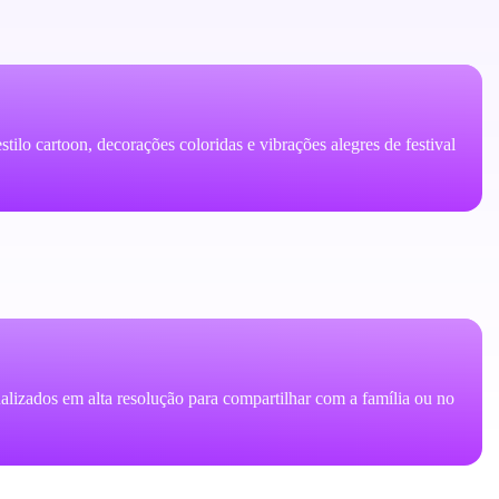
tilo cartoon, decorações coloridas e vibrações alegres de festival
alizados em alta resolução para compartilhar com a família ou no