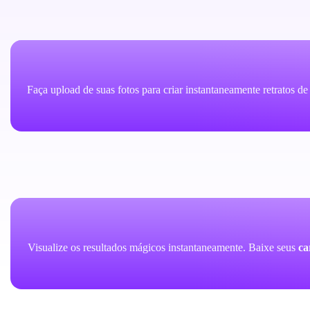
Faça upload de suas fotos para criar instantaneamente retratos de
Visualize os resultados mágicos instantaneamente. Baixe seus
ca