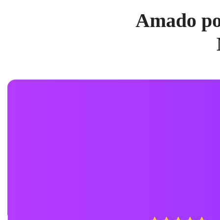
Amado por