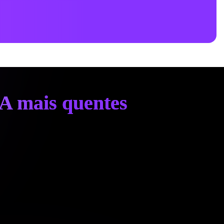
IA mais quentes