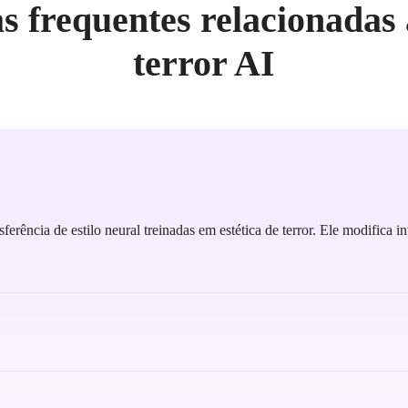
s frequentes relacionadas 
terror AI
ferência de estilo neural treinadas em estética de terror. Ele modifica i