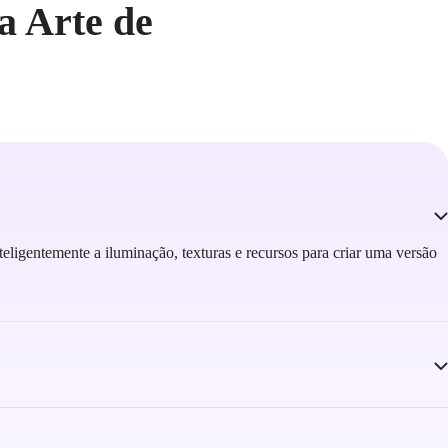
a Arte de
nteligentemente a iluminação, texturas e recursos para criar uma versão