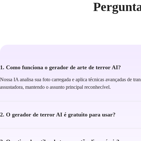
Pergunta
1. Como funciona o gerador de arte de terror AI?
Nossa IA analisa sua foto carregada e aplica técnicas avançadas de trans
assustadora, mantendo o assunto principal reconhecível.
2. O gerador de terror AI é gratuito para usar?