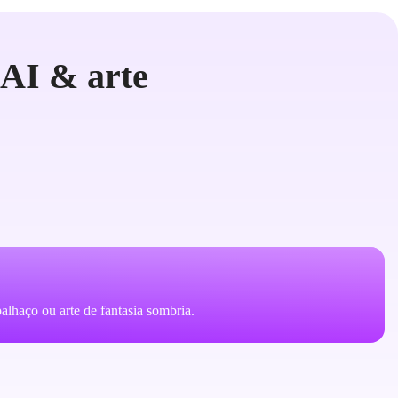
 AI & arte
alhaço ou arte de fantasia sombria.