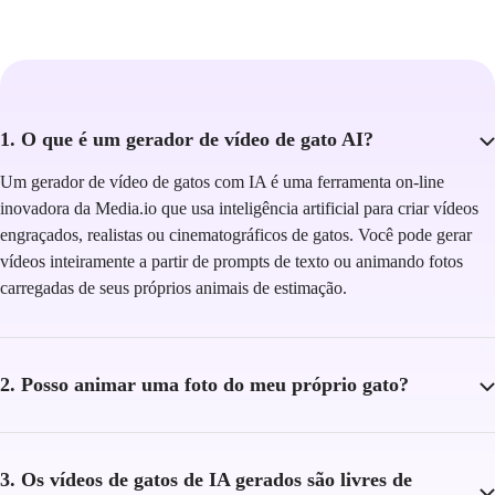
1. O que é um gerador de vídeo de gato AI?
Um gerador de vídeo de gatos com IA é uma ferramenta on-line
inovadora da Media.io que usa inteligência artificial para criar vídeos
engraçados, realistas ou cinematográficos de gatos. Você pode gerar
vídeos inteiramente a partir de prompts de texto ou animando fotos
carregadas de seus próprios animais de estimação.
2. Posso animar uma foto do meu próprio gato?
3. Os vídeos de gatos de IA gerados são livres de