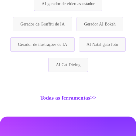
AI gerador de vídeo assustador
Gerador de Graffiti de IA
Gerador AI Bokeh
Gerador de ilustrações de IA
AI Natal gato foto
AI Cat Diving
Todas as ferramentas>>