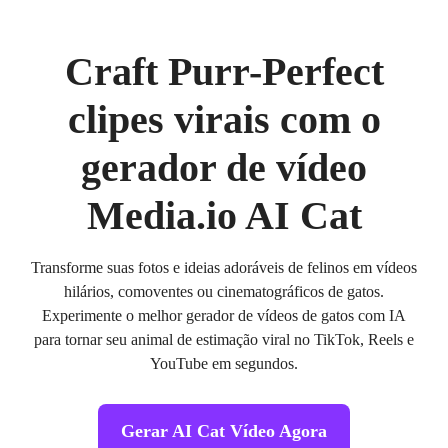
Craft Purr-Perfect
clipes virais com o
gerador de vídeo
Media.io AI Cat
Transforme suas fotos e ideias adoráveis de felinos em vídeos
hilários, comoventes ou cinematográficos de gatos.
Experimente o melhor gerador de vídeos de gatos com IA
para tornar seu animal de estimação viral no TikTok, Reels e
YouTube em segundos.
Gerar AI Cat Vídeo Agora