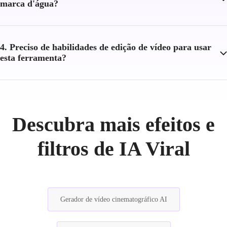
marca d'água?
4. Preciso de habilidades de edição de vídeo para usar
esta ferramenta?
Descubra mais efeitos e
filtros de IA Viral
Gerador de vídeo cinematográfico AI