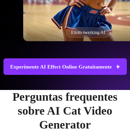
Efeito twerking AI
Experimente AI Effect Online Gratuitamente
Perguntas frequentes
sobre AI Cat Video
Generator