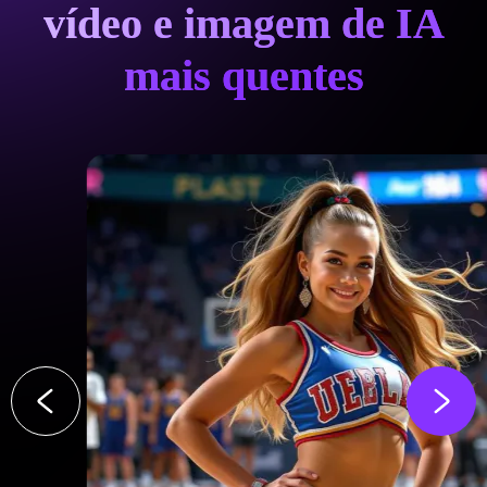
vídeo e imagem de IA
mais quentes