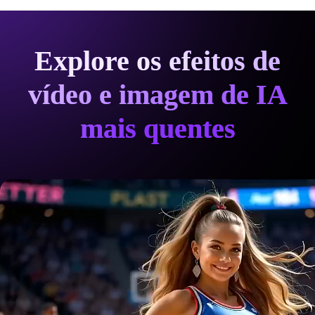
Explore os efeitos de
vídeo e imagem de IA
mais quentes