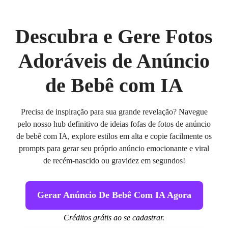
Descubra e Gere Fotos
Adoráveis de Anúncio
de Bebê com IA
Precisa de inspiração para sua grande revelação? Navegue
pelo nosso hub definitivo de ideias fofas de fotos de anúncio
de bebê com IA, explore estilos em alta e copie facilmente os
prompts para gerar seu próprio anúncio emocionante e viral
de recém-nascido ou gravidez em segundos!
Gerar Anúncio De Bebê Com IA Agora
Créditos grátis ao se cadastrar.