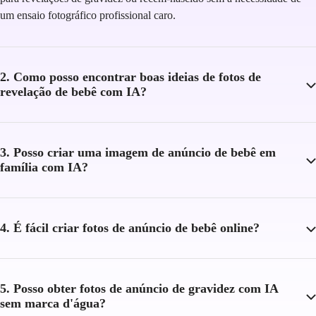
um ensaio fotográfico profissional caro.
2. Como posso encontrar boas ideias de fotos de
revelação de bebê com IA?
3. Posso criar uma imagem de anúncio de bebê em
família com IA?
4. É fácil criar fotos de anúncio de bebê online?
5. Posso obter fotos de anúncio de gravidez com IA
sem marca d'água?