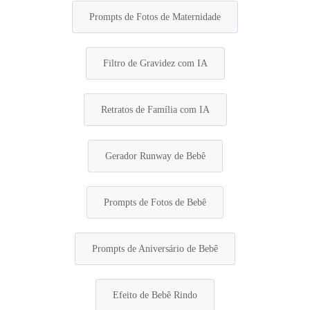
Prompts de Fotos de Maternidade
Filtro de Gravidez com IA
Retratos de Família com IA
Gerador Runway de Bebê
Prompts de Fotos de Bebê
Prompts de Aniversário de Bebê
Efeito de Bebê Rindo