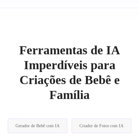
Ferramentas de IA
Imperdíveis para
Criações de Bebê e
Família
Gerador de Bebê com IA
Criador de Fotos com IA