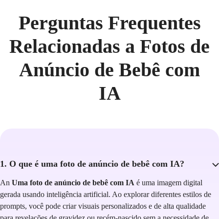
Perguntas Frequentes
Relacionadas a Fotos de
Anúncio de Bebê com
IA
1. O que é uma foto de anúncio de bebê com IA?
An
Uma foto de anúncio de bebê com IA
é uma imagem digital
gerada usando inteligência artificial. Ao explorar diferentes estilos de
prompts, você pode criar visuais personalizados e de alta qualidade
para revelações de gravidez ou recém-nascido sem a necessidade de