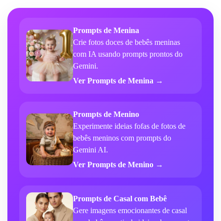
Prompts de Menina
Crie fotos doces de bebês meninas
com IA usando prompts prontos do
Gemini.
Ver Prompts de Menina →
Prompts de Menino
Experimente ideias fofas de fotos de
bebês meninos com prompts do
Gemini AI.
Ver Prompts de Menino →
Prompts de Casal com Bebê
Gere imagens emocionantes de casal