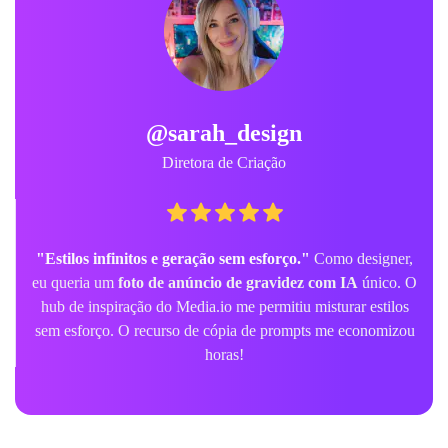
@sarah_design
Diretora de Criação
"Estilos infinitos e geração sem esforço."
Como designer,
eu queria um
foto de anúncio de gravidez com IA
único. O
hub de inspiração do Media.io me permitiu misturar estilos
sem esforço. O recurso de cópia de prompts me economizou
horas!