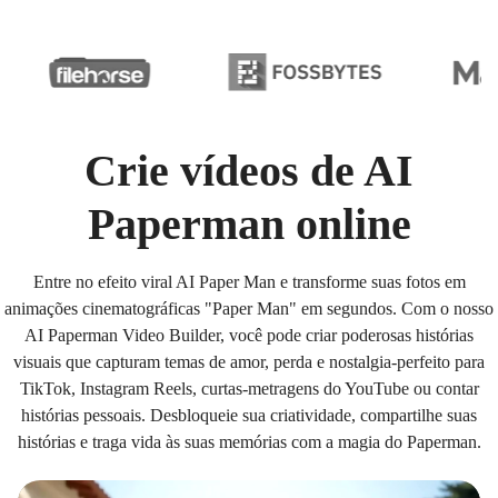
Crie vídeos de AI
Paperman online
Entre no efeito viral AI Paper Man e transforme suas fotos em
animações cinematográficas "Paper Man" em segundos. Com o nosso
AI Paperman Video Builder, você pode criar poderosas histórias
visuais que capturam temas de amor, perda e nostalgia-perfeito para
TikTok, Instagram Reels, curtas-metragens do YouTube ou contar
histórias pessoais. Desbloqueie sua criatividade, compartilhe suas
histórias e traga vida às suas memórias com a magia do Paperman.