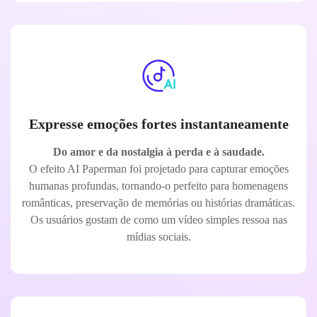
Expresse emoções fortes instantaneamente
Do amor e da nostalgia à perda e à saudade.
O efeito AI Paperman foi projetado para capturar emoções
humanas profundas, tornando-o perfeito para homenagens
românticas, preservação de memórias ou histórias dramáticas.
Os usuários gostam de como um vídeo simples ressoa nas
mídias sociais.