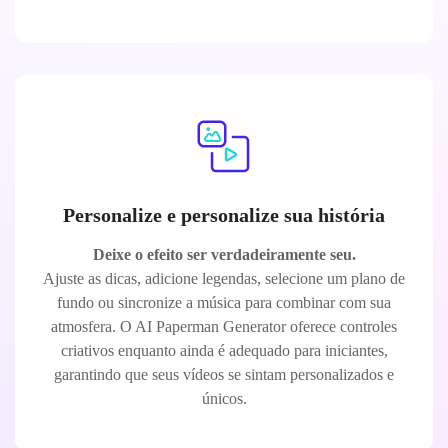
Personalize e personalize sua história
Deixe o efeito ser verdadeiramente seu.
Ajuste as dicas, adicione legendas, selecione um plano de
fundo ou sincronize a música para combinar com sua
atmosfera. O AI Paperman Generator oferece controles
criativos enquanto ainda é adequado para iniciantes,
garantindo que seus vídeos se sintam personalizados e
únicos.