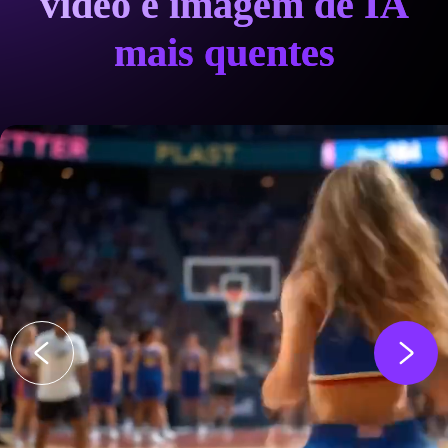
vídeo e imagem de IA
mais quentes