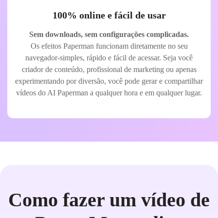
100% online e fácil de usar
Sem downloads, sem configurações complicadas.
Os efeitos Paperman funcionam diretamente no seu
navegador-simples, rápido e fácil de acessar. Seja você
criador de conteúdo, profissional de marketing ou apenas
experimentando por diversão, você pode gerar e compartilhar
vídeos do AI Paperman a qualquer hora e em qualquer lugar.
Como fazer um vídeo de