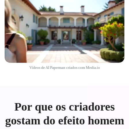
Vídeos de AI Paperman criados com Media.io
Por que os criadores
gostam do efeito homem