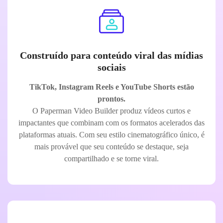
Construído para conteúdo viral das mídias
sociais
TikTok, Instagram Reels e YouTube Shorts estão
prontos.
O Paperman Video Builder produz vídeos curtos e
impactantes que combinam com os formatos acelerados das
plataformas atuais. Com seu estilo cinematográfico único, é
mais provável que seu conteúdo se destaque, seja
compartilhado e se torne viral.