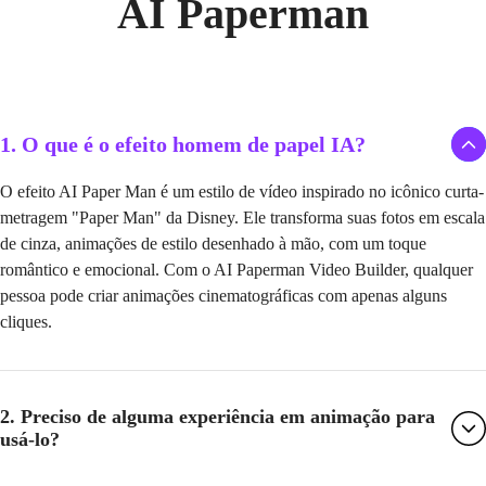
AI Paperman
1. O que é o efeito homem de papel IA?
O efeito AI Paper Man é um estilo de vídeo inspirado no icônico curta-
metragem "Paper Man" da Disney. Ele transforma suas fotos em escala
de cinza, animações de estilo desenhado à mão, com um toque
romântico e emocional. Com o AI Paperman Video Builder, qualquer
pessoa pode criar animações cinematográficas com apenas alguns
cliques.
2. Preciso de alguma experiência em animação para
usá-lo?