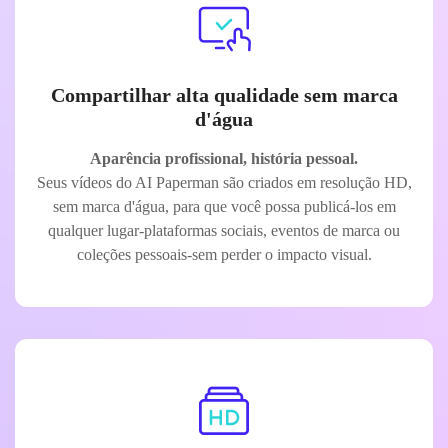
Compartilhar alta qualidade sem marca
d'água
Aparência profissional, história pessoal.
Seus vídeos do AI Paperman são criados em resolução HD,
sem marca d'água, para que você possa publicá-los em
qualquer lugar-plataformas sociais, eventos de marca ou
coleções pessoais-sem perder o impacto visual.