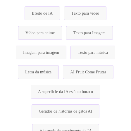
Efeito de IA
Texto para vídeo
Vídeo para anime
Texto para Imagem
Imagem para imagem
Texto para música
Letra da música
AI Fruit Come Frutas
A superfície da IA está no buraco
Gerador de histórias de gatos AI
A jornada de crescimento da IA