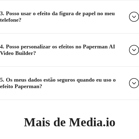
3. Posso usar o efeito da figura de papel no meu
telefone?
4. Posso personalizar os efeitos no Paperman AI
Video Builder?
5. Os meus dados estão seguros quando eu uso o
efeito Paperman?
Mais de Media.io