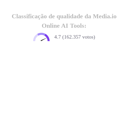
Classificação de qualidade da Media.io
Online AI Tools:
4.7 (162.357 votos)