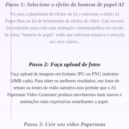
Passo 1: Selecione o efeito do homem de papel AI
Vá para a plataforma de efeitos de IA e selecione o efeito AI
Paper Man no kit de ferramentas de efeitos de vídeo. Este recurso
foi projetado para criar uma animação cinematográfica em escala
de cinza "homem de papel" estilo que adiciona romance e emoção
aos seus vídeos..
Passo 2: Faça upload de fotos
Faça upload de imagens em formato JPG ou PNG (máximo
10MB cada). Para obter os melhores resultados, use fotos de
retrato ou lentes de estilo narrativo-isso permite que o AI
Paperman Video Generator produza movimentos mais suaves e
animações mais expressivas semelhantes a papel.
Passo 3: Crie seu vídeo Paperman