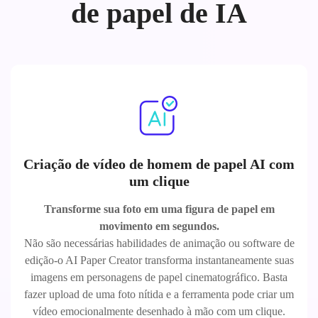
de papel de IA
Criação de vídeo de homem de papel AI com
um clique
Transforme sua foto em uma figura de papel em
movimento em segundos.
Não são necessárias habilidades de animação ou software de
edição-o AI Paper Creator transforma instantaneamente suas
imagens em personagens de papel cinematográfico. Basta
fazer upload de uma foto nítida e a ferramenta pode criar um
vídeo emocionalmente desenhado à mão com um clique.