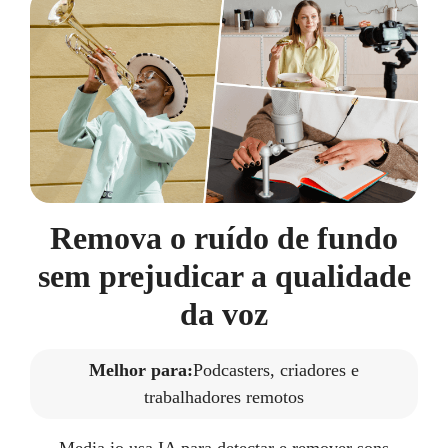
Remova o ruído de fundo
sem prejudicar a qualidade
da voz
Melhor para:
Podcasters, criadores e
trabalhadores remotos