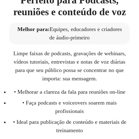
reuniões e conteúdo de voz
Melhor para:
Equipes, educadores e criadores
de áudio-primeiro
Limpe faixas de podcasts, gravações de webinars,
vídeos tutoriais, entrevistas e notas de voz diárias
para que seu público possa se concentrar no que
importa: sua mensagem.
• Melhorar a clareza da fala para reuniões on-line
• Faça podcasts e voiceovers soarem mais
profissionais
• Ideal para publicação de conteúdo e materiais de
treinamento