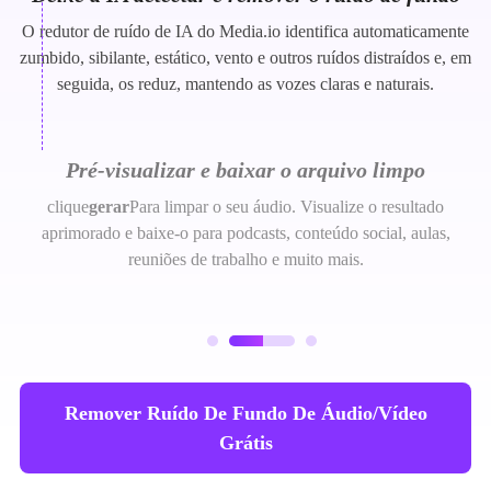
O redutor de ruído de IA do Media.io identifica automaticamente
zumbido, sibilante, estático, vento e outros ruídos distraídos e, em
seguida, os reduz, mantendo as vozes claras e naturais.
Pré-visualizar e baixar o arquivo limpo
clique
gerar
Para limpar o seu áudio. Visualize o resultado
aprimorado e baixe-o para podcasts, conteúdo social, aulas,
reuniões de trabalho e muito mais.
Remover Ruído De Fundo De Áudio/vídeo
Grátis