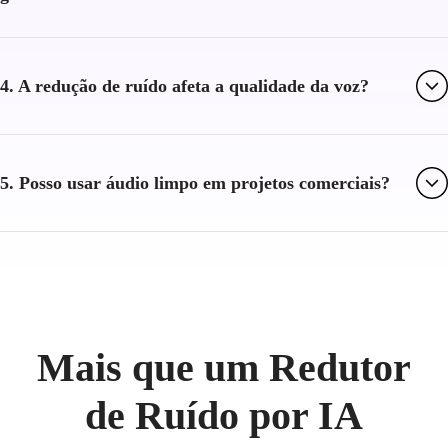
4. A redução de ruído afeta a qualidade da voz?
5. Posso usar áudio limpo em projetos comerciais?
Mais que um Redutor
de Ruído por IA