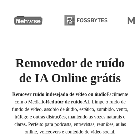
Removedor de ruído
de IA Online grátis
Remover ruído indesejado de vídeo ou áudio
Facilmente
com o Media.io
Redutor de ruído AI
. Limpe o ruído de
fundo de vídeo, assobio de áudio, estático, zumbido, vento,
tráfego e outras distrações, mantendo as vozes naturais e
claras. Perfeito para podcasts, entrevistas, reuniões, aulas
online, voiceovers e conteúdo de vídeo social.