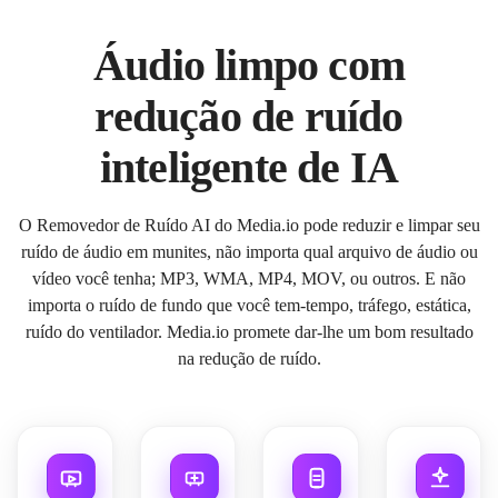
Áudio limpo com
redução de ruído
inteligente de IA
O Removedor de Ruído AI do Media.io pode reduzir e limpar seu
ruído de áudio em munites, não importa qual arquivo de áudio ou
vídeo você tenha; MP3, WMA, MP4, MOV, ou outros. E não
importa o ruído de fundo que você tem-tempo, tráfego, estática,
ruído do ventilador. Media.io promete dar-lhe um bom resultado
na redução de ruído.