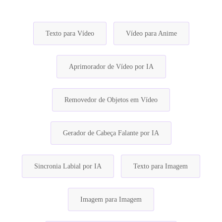
Texto para Vídeo
Vídeo para Anime
Aprimorador de Vídeo por IA
Removedor de Objetos em Vídeo
Gerador de Cabeça Falante por IA
Sincronia Labial por IA
Texto para Imagem
Imagem para Imagem