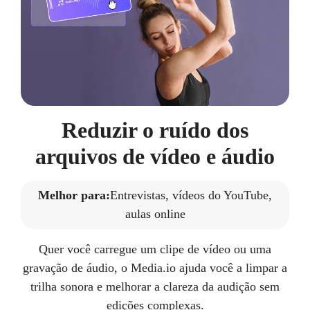
Reduzir o ruído dos
arquivos de vídeo e áudio
Melhor para:
Entrevistas, vídeos do YouTube,
aulas online
Quer você carregue um clipe de vídeo ou uma
gravação de áudio, o Media.io ajuda você a limpar a
trilha sonora e melhorar a clareza da audição sem
edições complexas.