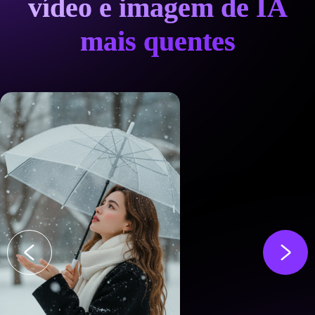
vídeo e imagem de IA
mais quentes