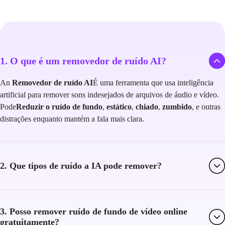
1. O que é um removedor de ruído AI?
An
Removedor de ruído AI
É uma ferramenta que usa inteligência
artificial para remover sons indesejados de arquivos de áudio e vídeo.
Pode
Reduzir o ruído de fundo
,
estático
,
chiado
,
zumbido
, e outras
distrações enquanto mantém a fala mais clara.
2. Que tipos de ruído a IA pode remover?
3. Posso remover ruído de fundo de vídeo online
gratuitamente?