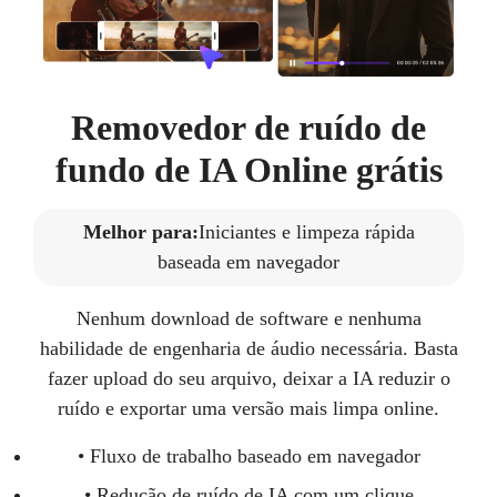
Removedor de ruído de
fundo de IA Online grátis
Melhor para:
Iniciantes e limpeza rápida
baseada em navegador
Nenhum download de software e nenhuma
habilidade de engenharia de áudio necessária. Basta
fazer upload do seu arquivo, deixar a IA reduzir o
ruído e exportar uma versão mais limpa online.
• Fluxo de trabalho baseado em navegador
• Redução de ruído de IA com um clique