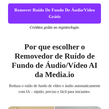
Remover Ruído De Fundo De Áudio/vídeo
Grátis
Créditos grátis no registro/login.
Por que escolher o
Removedor de Ruído de
Fundo de Áudio/Vídeo AI
da Media.io
Reduza o ruído de fundo de vídeo e áudio automaticamente
com IA – rápido, preciso e fácil para iniciantes.