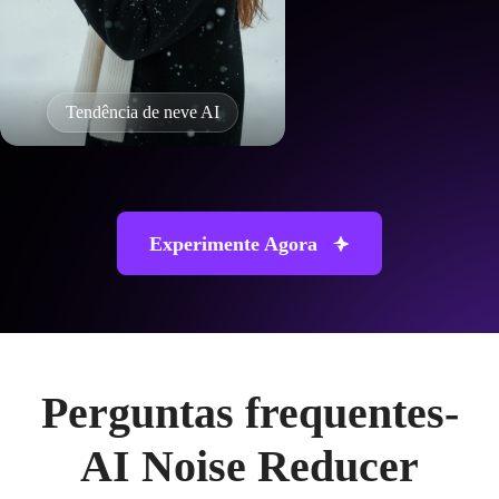
Tendência de neve AI
Experimente Agora
Perguntas frequentes-
AI Noise Reducer