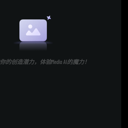
的创造潜力，体验Media AI的魔力！