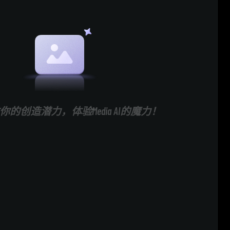
的创造潜力，体验Media AI的魔力！