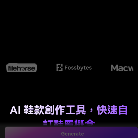
AI 鞋款創作工具，快速自
訂鞋履概念
Generate