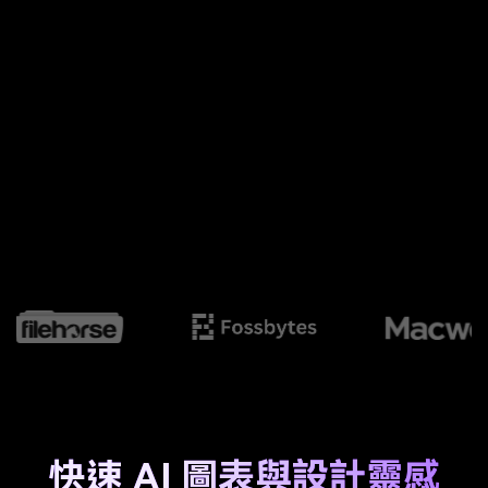
快速 AI 圖表與設計靈感