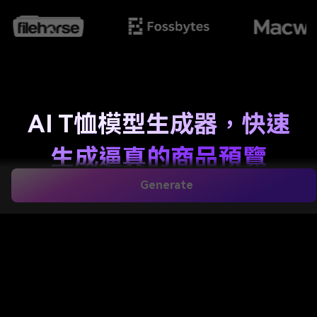
AI T恤模型生成器，快速
生成逼真的商品預覽
Generate
將標誌、草圖、藝術作品或服裝照片在幾秒鐘內轉換為