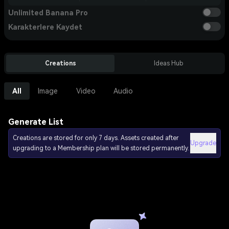
Unlimited Banana Pro
Karakterlere Kaydet
Creations
Ideas Hub
All
Image
Video
Audio
Generate List
Creations are stored for only 7 days. Assets created after
Upgrade
upgrading to a Membership plan will be stored permanently.