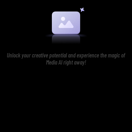
Unlock your creative potential and experience the magic of
Media AI right away!