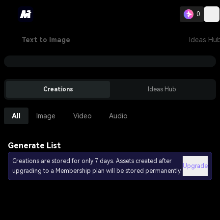
0
Text to Image
Ideas Hu
Creations
Ideas Hub
All
Image
Video
Audio
Generate List
Creations are stored for only 7 days. Assets created after
Upgrade
upgrading to a Membership plan will be stored permanently.