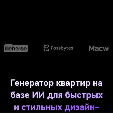
Генератор квартир на
базе ИИ для быстрых
и стильных дизайн-