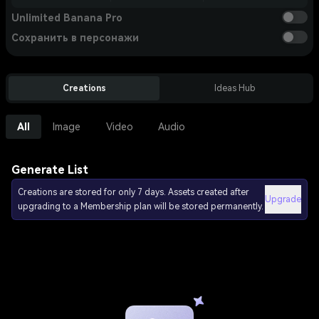
Unlimited Banana Pro
Сохранить в персонажи
Creations
Ideas Hub
All
Image
Video
Audio
Generate List
Creations are stored for only 7 days. Assets created after
Upgrade
upgrading to a Membership plan will be stored permanently.