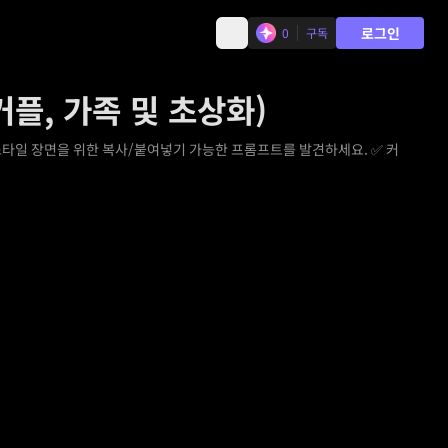
로그인
0
구독
플, 가족 및 초상화)
프스타일 장면을 위한 복사/붙여넣기 가능한 프롬프트를 발견하세요. ✅ 커