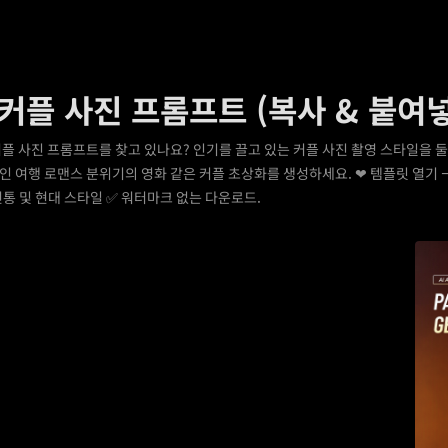
커플 사진 프롬프트 (복사 & 붙여넣
커플 사진 프롬프트를 찾고 있나요? 인기를 끌고 있는 커플 사진 촬영 스타일을
 여행 로맨스 분위기의 영화 같은 커플 초상화를 생성하세요. ❤ 템플릿 열기 →
전통 및 현대 스타일 ✅ 워터마크 없는 다운로드.