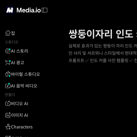
쌍둥이자리 인도 
집
스튜디오
실제로 효과가 있는 쌍둥이 자리 인도 
AI 스토리
인 사리 및 셔르와니 스타일에서 현대적인
프롬프트 ✅ 인도 커플 사진 템플릿 ✅ 
AI 광고
바이럴 스튜디오
AI 음악 비디오
만들다
비디오 AI
이미지 AI
Characters