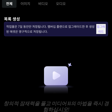
전체
이미지
비디오
오디오
목록 생성
작업물은 7일 동안만 저장됩니다. 멤버십 플랜으로 업그레이드한 후 생성
업그레
된 에셋은 영구적으로 저장됩니다.
이드
창의적 잠재력을 풀고 미디어 AI의 마법을 즉시 경
험하십시오!