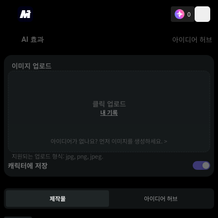
0
아이디어 허브
AI 효과
이미지 업로드
클릭 업로드
내 기록
아이디어가 없나요? 먼저 이미지를 생성하세요. >
지원되는 업로드 형식: jpg, png, jpeg.
캐릭터에 저장
제작물
아이디어 허브