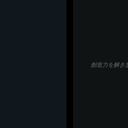
創造力を解き放