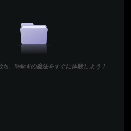
ち、Media AIの魔法をすぐに体験しよう！