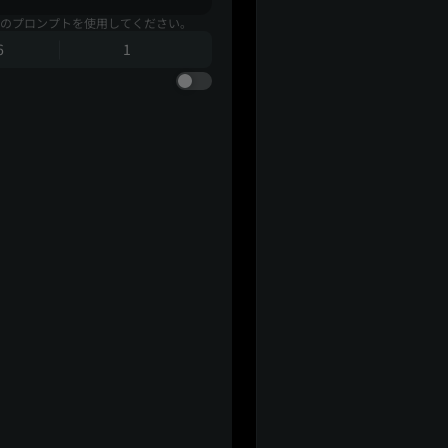
のプロンプトを使用してください。
6
1