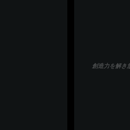
創造力を解き放