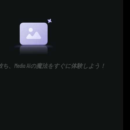
ち、Media AIの魔法をすぐに体験しよう！