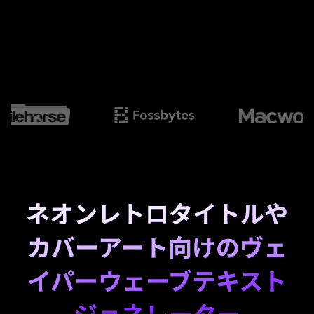
ネオンレトロタイトルや
カバーアート向けのヴェ
イパーウェーブテキスト
ジェネレーター