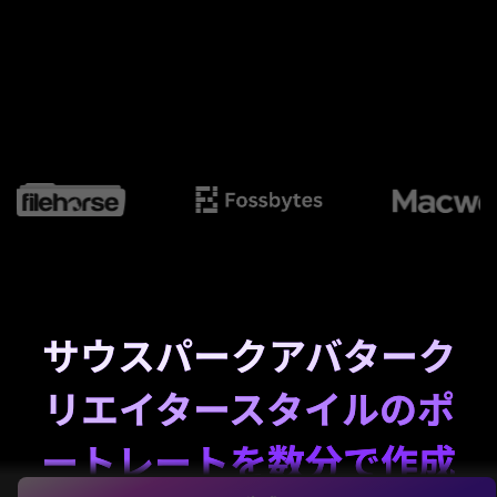
サウスパークアバターク
リエイタースタイルのポ
ートレートを数分で作成