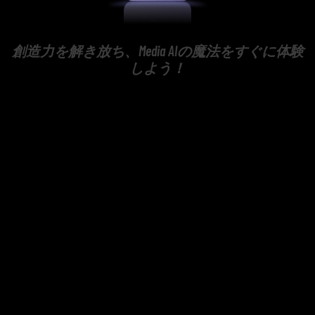
創造力を解き放ち、Media AIの魔法をすぐに体験
しよう！