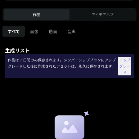
作品
アイデアハブ
すべて
画像
動画
音声
生成リスト
作品は 7 日間のみ保存されます。メンバーシッププランにアップ
アップ
グレードした後に作成されたアセットは、永久に保存されます。
グレー
ド