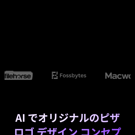
AI でオリジナルのピザ
ロゴ デザイン コンセプ