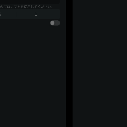
のプロンプトを使用してください。
6
1