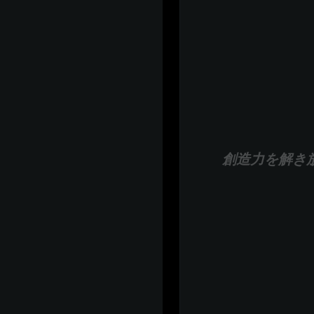
創造力を解き放