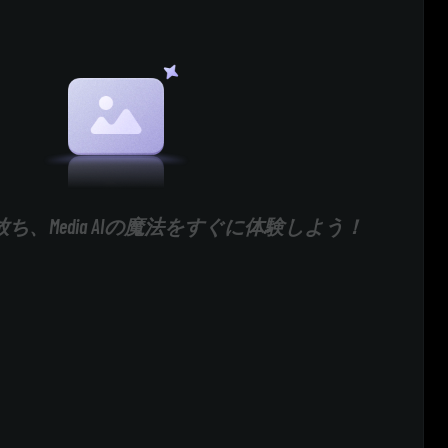
ち、Media AIの魔法をすぐに体験しよう！