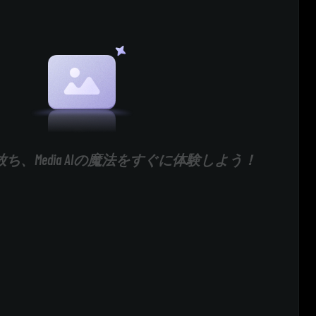
ち、Media AIの魔法をすぐに体験しよう！