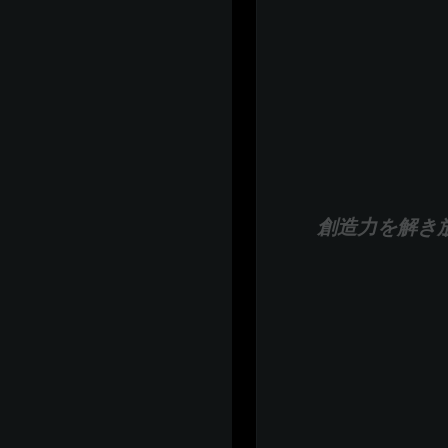
創造力を解き放