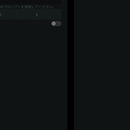
のプロンプトを使用してください。
6
1