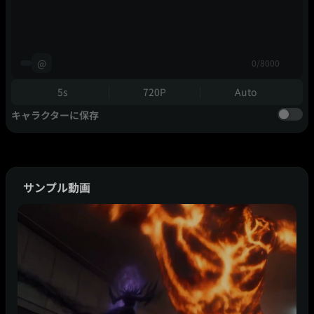
@
0/8000
5s
720P
Auto
キャラクターに保存
サンプル動画