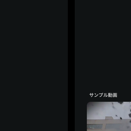
サンプル動画