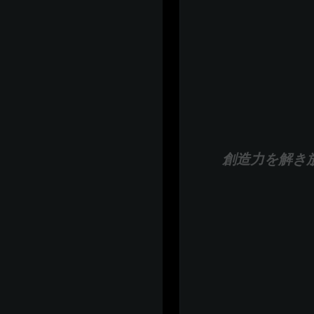
創造力を解き放