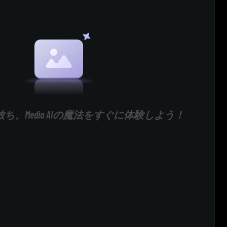
ち、Media AIの魔法をすぐに体験しよう！