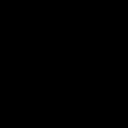
→
ゴールデンレトリバー → 人間
変換後
変換前
→