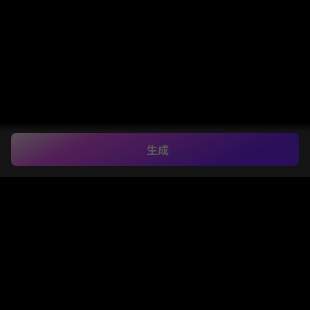
生成
Dog to Human AIで
愛犬を人間に変身さ
せよう