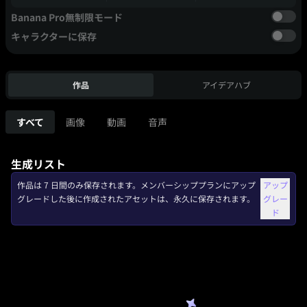
Banana Pro無制限モード
キャラクターに保存
作品
アイデアハブ
すべて
画像
動画
音声
生成リスト
作品は 7 日間のみ保存されます。メンバーシッププランにアップ
アップ
グレードした後に作成されたアセットは、永久に保存されます。
グレー
ド