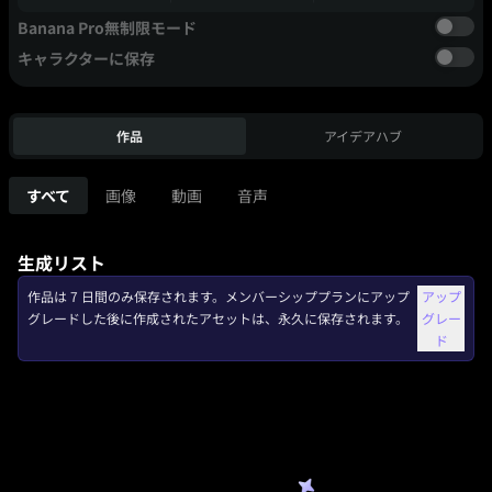
Banana Pro無制限モード
キャラクターに保存
作品
アイデアハブ
すべて
画像
動画
音声
生成リスト
作品は 7 日間のみ保存されます。メンバーシッププランにアップ
アップ
グレードした後に作成されたアセットは、永久に保存されます。
グレー
ド