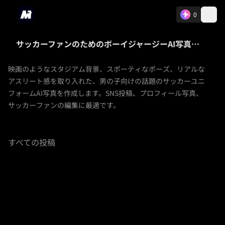
0
サッカーファンのためのボーイジャージーAI写真を作成（無料のコピーペーストプロンプト）
映画のようなスタジアム背景、スポーティなポーズ、リアルな
アスリート感を取り入れた、男の子向けの話題のサッカーユニ
フォームAI写真を作成します。SNS投稿、プロフィール写真、
サッカーファンの編集に最適です。
すべての投稿