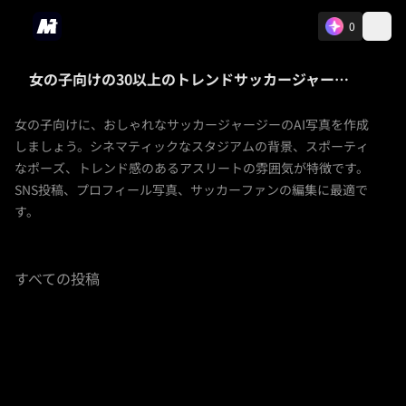
0
女の子向けの30以上のトレンドサッカージャージ写真（無料AIプロンプト）
女の子向けに、おしゃれなサッカージャージーのAI写真を作成
しましょう。シネマティックなスタジアムの背景、スポーティ
なポーズ、トレンド感のあるアスリートの雰囲気が特徴です。
SNS投稿、プロフィール写真、サッカーファンの編集に最適で
す。
すべての投稿