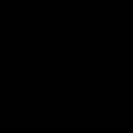
すぐより良いGemini
カップル用プロンプト
を発見
@みさき