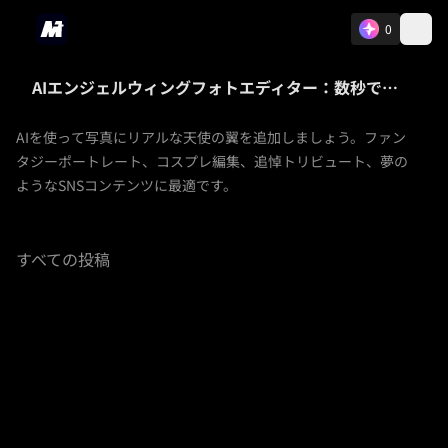
0
AIエンジェルウィングフォトエディター：数秒で美しい翼を追加
AIを使って写真にリアルな天使の翼を追加しましょう。ファン
タジーポートレート、コスプレ編集、追悼トリビュート、夢の
ようなSNSコンテンツに最適です。
すべての投稿