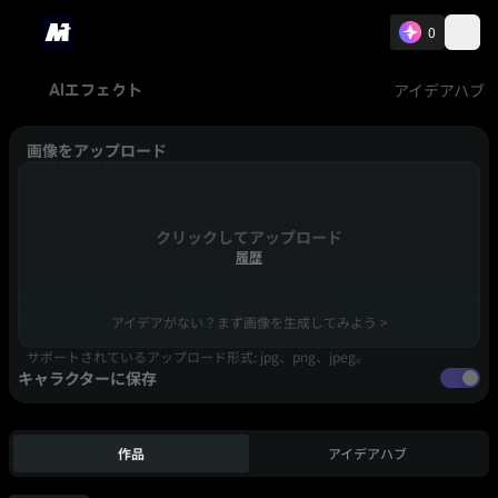
0
アイデアハブ
AIエフェクト
画像をアップロード
クリックしてアップロード
履歴
アイデアがない？まず画像を生成してみよう >
サポートされているアップロード形式: jpg、png、jpeg。
キャラクターに保存
作品
アイデアハブ