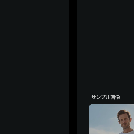
サンプル画像