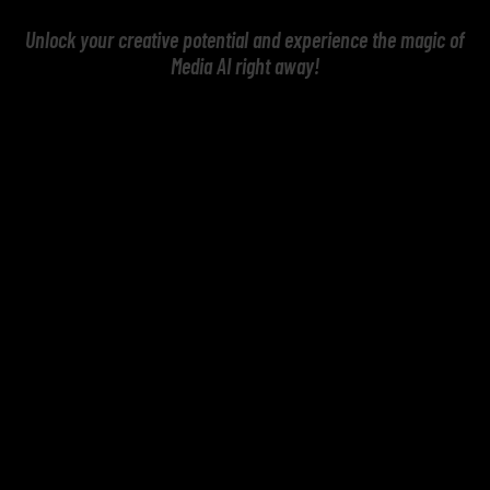
Unlock your creative potential and experience the magic of
Media AI right away!