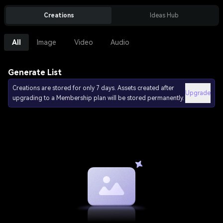
Creations
Ideas Hub
All
Image
Video
Audio
Generate List
Creations are stored for only 7 days. Assets created after
Upgrade
upgrading to a Membership plan will be stored permanently.