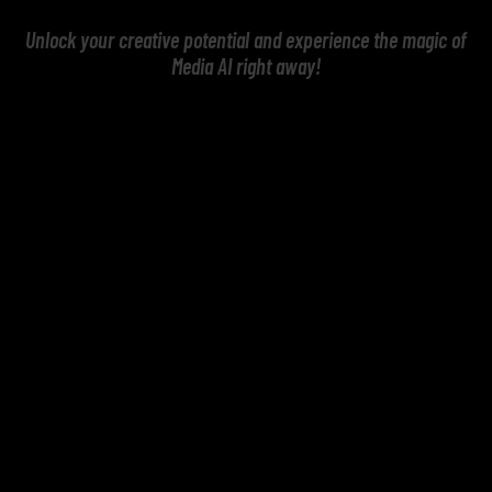
Unlock your creative potential and experience the magic of
Media AI right away!