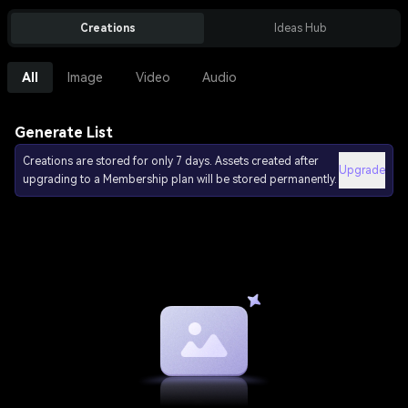
Creations
Ideas Hub
All
Image
Video
Audio
Generate List
Creations are stored for only 7 days. Assets created after
Upgrade
upgrading to a Membership plan will be stored permanently.