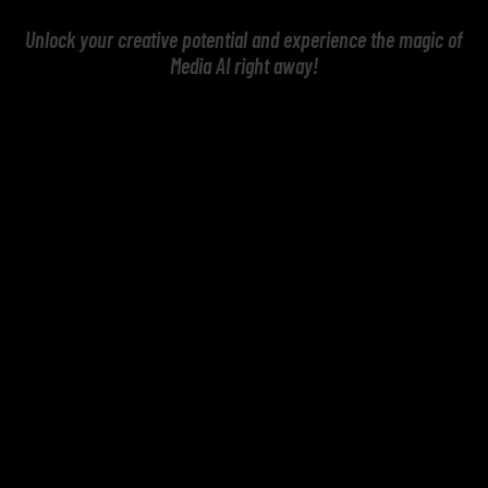
Unlock your creative potential and experience the magic of
Media AI right away!