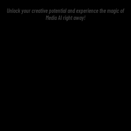
Unlock your creative potential and experience the magic of
Media AI right away!