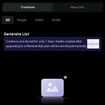
Creations
Ideas Hub
All
Image
Video
Audio
Generate List
Creations are stored for only 7 days. Assets created after
Upgrade
upgrading to a Membership plan will be stored permanently.